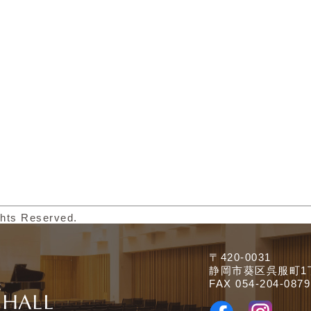
ghts Reserved.
〒420-0031
静岡市葵区呉服町1
FAX 054-204-0879