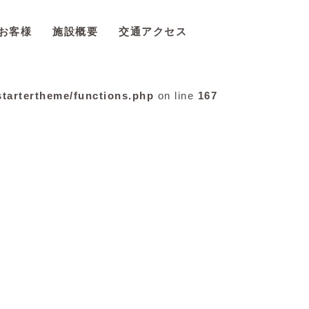
お客様
施設概要
交通アクセス
startertheme/functions.php
on line
167