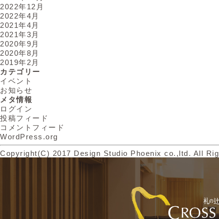
2022年12月
2022年4月
2021年4月
2021年3月
2020年9月
2020年8月
2019年2月
カテゴリー
イベント
お知らせ
メタ情報
ログイン
投稿フィード
コメントフィード
WordPress.org
Copyright(C) 2017 Design Studio Phoenix co.,ltd. All Ri