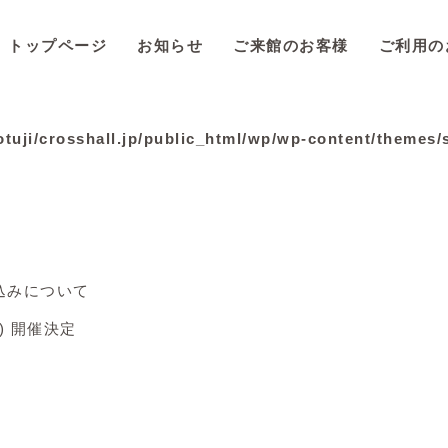
トップページ
お知らせ
ご来館のお客様
ご利用の
tuji/crosshall.jp/public_html/wp/wp-content/themes/
込みについて
) 開催決定