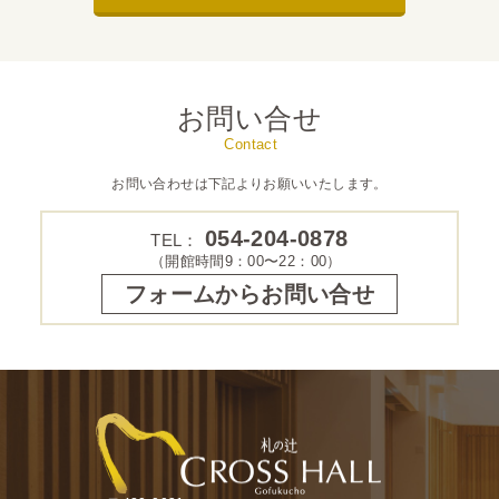
お問い合せ
Contact
お問い合わせは下記よりお願いいたします。
054-204-0878
TEL：
（開館時間9：00〜22：00）
フォームからお問い合せ